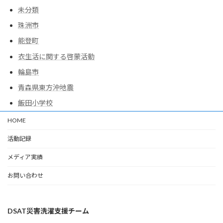
未分類
珠洲市
能登町
衣生活に関する啓蒙活動
輪島市
青森県東方沖地震
飯田小学校
HOME
活動記録
メディア実績
お問い合わせ
DSAT災害洗濯支援チーム