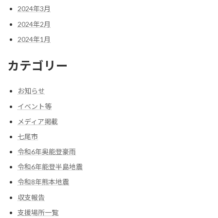
2024年3月
2024年2月
2024年1月
カテゴリー
お知らせ
イベント等
メディア掲載
七尾市
令和6年奥能登豪雨
令和6年能登半島地震
令和8年熊本地震
収支報告
支援場所一覧