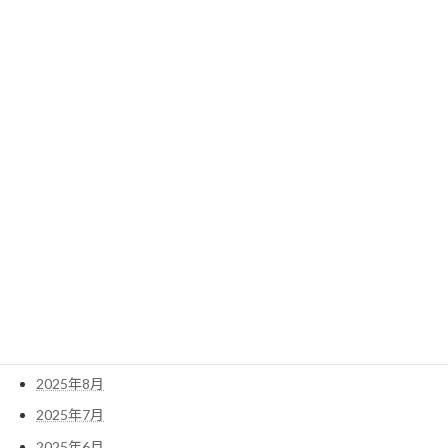
2026年8月
2026年7月
2026年6月
2026年5月
2026年4月
2026年3月
2026年2月
2026年1月
2025年12月
2025年11月
2025年10月
2025年9月
2025年8月
2025年7月
2025年6月