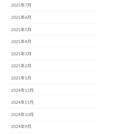
2025年7月
2025年6月
2025年5月
2025年4月
2025年3月
2025年2月
2025年1月
2024年12月
2024年11月
2024年10月
2024年9月