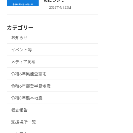
災について
2026年4月25日
カテゴリー
お知らせ
イベント等
メディア掲載
令和6年奥能登豪雨
令和6年能登半島地震
令和8年熊本地震
収支報告
支援場所一覧