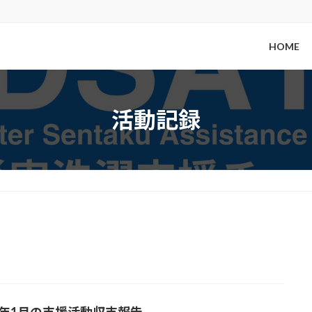
HOME
活動記録