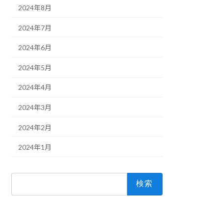
2024年8月
2024年7月
2024年6月
2024年5月
2024年4月
2024年3月
2024年2月
2024年1月
検
索: