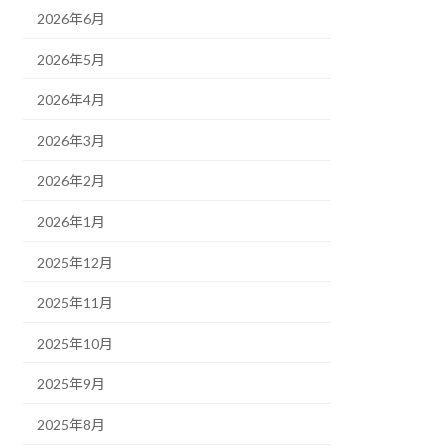
2026年6月
2026年5月
2026年4月
2026年3月
2026年2月
2026年1月
2025年12月
2025年11月
2025年10月
2025年9月
2025年8月