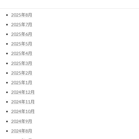
2025年9月
2025年8月
2025年7月
2025年6月
2025年5月
2025年4月
2025年3月
2025年2月
2025年1月
2024年12月
2024年11月
2024年10月
2024年9月
2024年8月