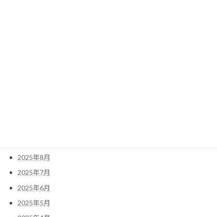
2026年6月
2026年5月
2026年4月
2026年3月
2026年2月
2026年1月
2025年12月
2025年11月
2025年10月
2025年9月
2025年8月
2025年7月
2025年6月
2025年5月