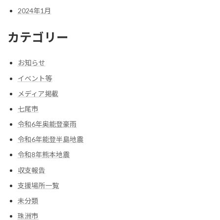
2024年1月
カテゴリー
お知らせ
イベント等
メディア掲載
七尾市
令和6年奥能登豪雨
令和6年能登半島地震
令和8年熊本地震
収支報告
支援場所一覧
未分類
珠洲市