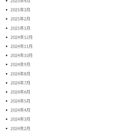
2025年4月
2025年3月
2025年2月
2025年1月
2024年12月
2024年11月
2024年10月
2024年9月
2024年8月
2024年7月
2024年6月
2024年5月
2024年4月
2024年3月
2024年2月