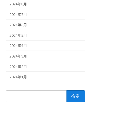
2024年8月
2024年7月
2024年6月
2024年5月
2024年4月
2024年3月
2024年2月
2024年1月
検
索: