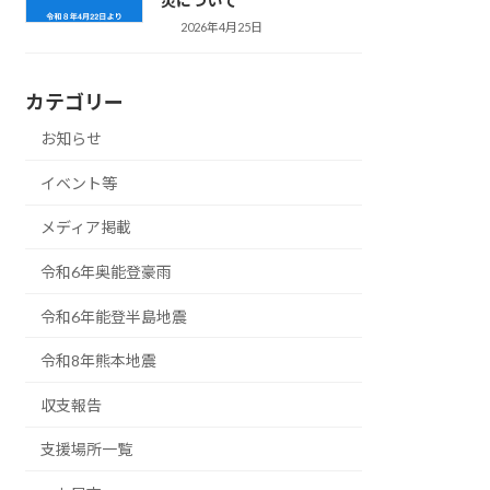
災について
2026年4月25日
カテゴリー
お知らせ
イベント等
メディア掲載
令和6年奥能登豪雨
令和6年能登半島地震
令和8年熊本地震
収支報告
支援場所一覧