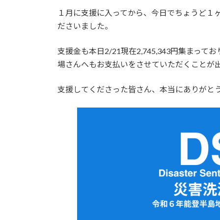
１月に支援に入ってから、今日でちょうど１
ださいました。
支援金も本日2/21現在2,745,343円集
場さんへもお支払いをさせていただくことが
支援してくださった皆さん、本当にありがと