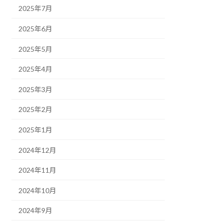
2025年7月
2025年6月
2025年5月
2025年4月
2025年3月
2025年2月
2025年1月
2024年12月
2024年11月
2024年10月
2024年9月