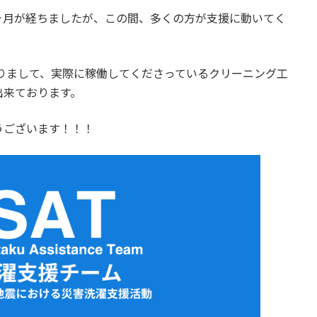
ヶ月が経ちましたが、この間、多くの方が支援に動いてく
まっておりまして、実際に稼働してくださっているクリーニング工
出来ております。
うございます！！！