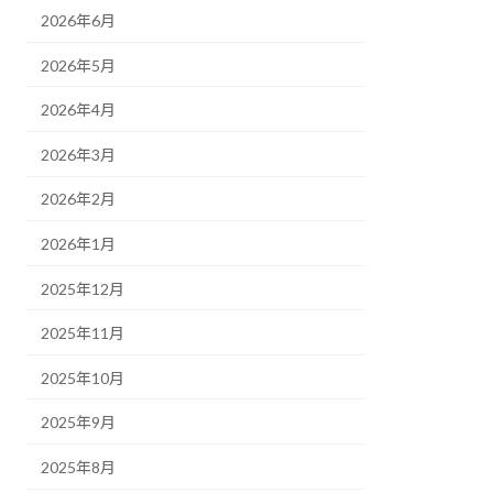
2026年6月
2026年5月
2026年4月
2026年3月
2026年2月
2026年1月
2025年12月
2025年11月
2025年10月
2025年9月
2025年8月