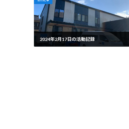
2024年2月17日の活動記録
2024年2月17日