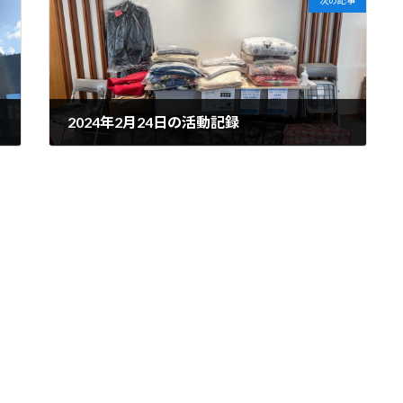
2024年2月24日の活動記録
2024年2月24日