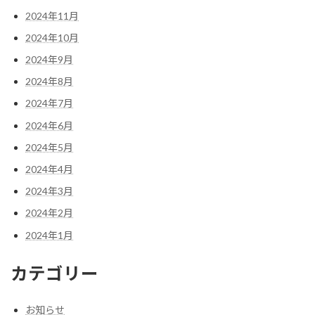
2024年11月
2024年10月
2024年9月
2024年8月
2024年7月
2024年6月
2024年5月
2024年4月
2024年3月
2024年2月
2024年1月
カテゴリー
お知らせ