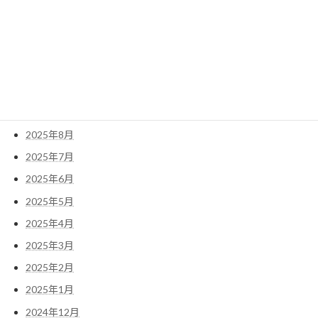
2026年2月
2026年1月
2025年12月
2025年11月
2025年10月
2025年9月
2025年8月
2025年7月
2025年6月
2025年5月
2025年4月
2025年3月
2025年2月
2025年1月
2024年12月